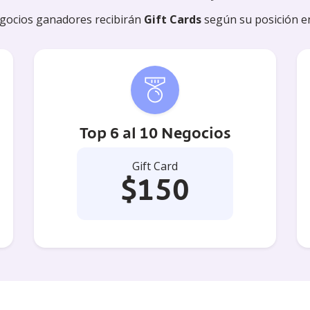
gocios ganadores recibirán
Gift Cards
según su posición e
Top 6 al 10 Negocios
Gift Card
$150