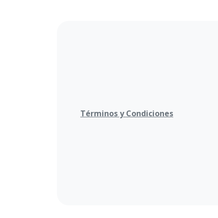
Términos y Condiciones