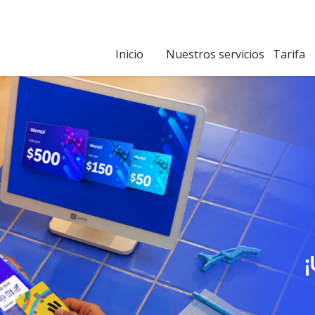
Inicio
Nuestros servicios
Tarifa
¡