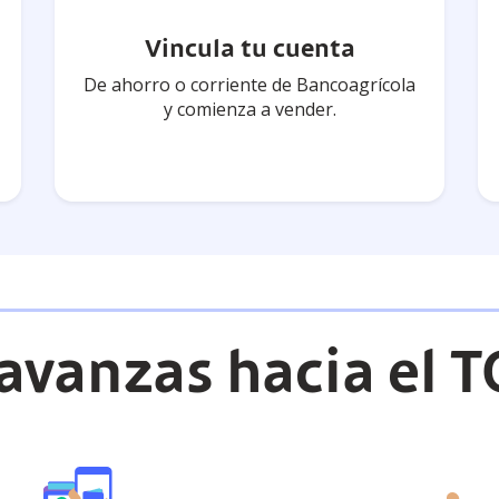
Vincula tu cuenta
De ahorro o corriente de Bancoagrícola
y comienza a vender.
vanzas hacia el T