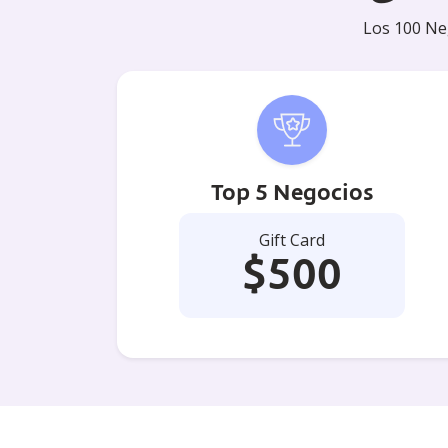
Los 100 Ne
Top 5 Negocios
Gift Card
$500