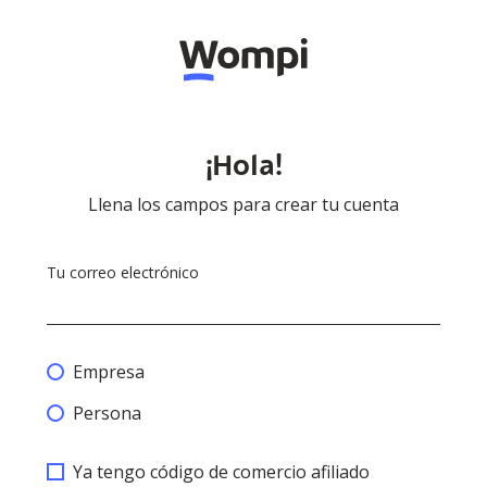
¡Hola!
Llena los campos para crear tu cuenta
Tu correo electrónico
Empresa
Persona
Ya tengo código de comercio afiliado